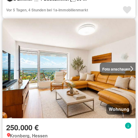
Vor 5 Tagen, 4 Stunden bei 1a-Immobilienmarkt
Foto anschauen
Wohnung
250.000 €
Kronberg, Hessen