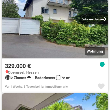
Foto anschauen
Wohnung
329.000 €
Oberursel, Hessen
2 Zimmer
1 Badezimmer
72 m²
Vor 1 Woche, 6 Tagen bei 1a-Immobilienmarkt