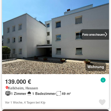
Foto anschauen
Wohnung
139.000 €
Kelkheim, Hessen
1 Zimmer
1 Badezimmer
49 m²
Vor 1 Woche, 4 Tagen bei Kip