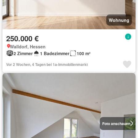
Wohnung
250.000 €
Walldorf, Hessen
2 Zimmer
1 Badezimmer
100 m²
Vor 2 Wochen, 4 Tagen bei 1a-Immobilienmarkt
Foto anschauen