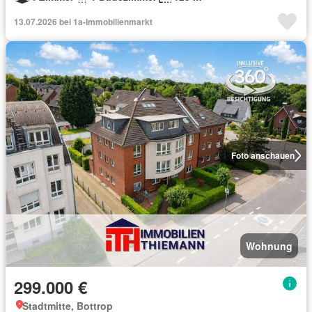
13.07.2026 bei 1a-Immobilienmarkt
Foto anschauen
Wohnung
299.000 €
Stadtmitte, Bottrop