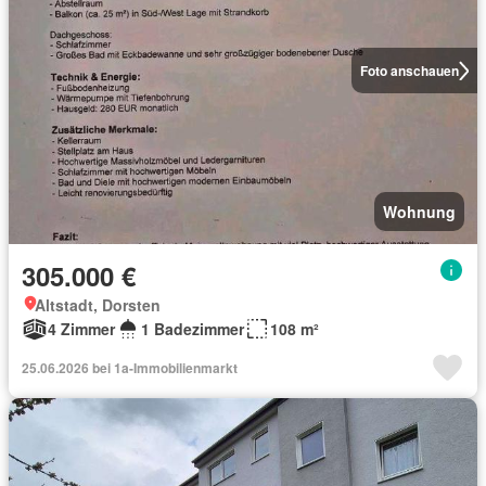
Foto anschauen
Wohnung
305.000 €
Altstadt, Dorsten
4 Zimmer
1 Badezimmer
108 m²
25.06.2026 bei 1a-Immobilienmarkt