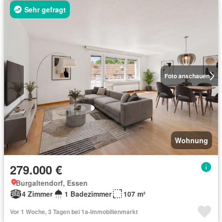
Sehr gefragt
Foto anschauen
Wohnung
279.000 €
Burgaltendorf, Essen
4 Zimmer
1 Badezimmer
107 m²
Vor 1 Woche, 3 Tagen bei 1a-Immobilienmarkt