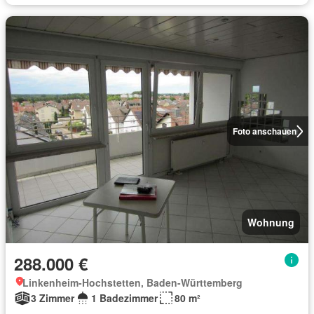
Foto anschauen
Wohnung
288.000 €
Linkenheim-Hochstetten, Baden-Württemberg
3 Zimmer
1 Badezimmer
80 m²