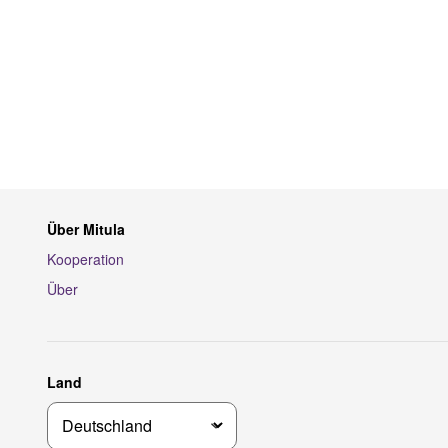
Über Mitula
Kooperation
Über
Land