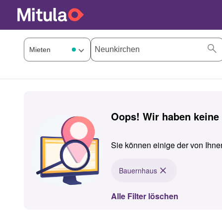
Oops! Wir haben keine 
Sie können einige der von Ihn
Bauernhaus
Alle Filter löschen