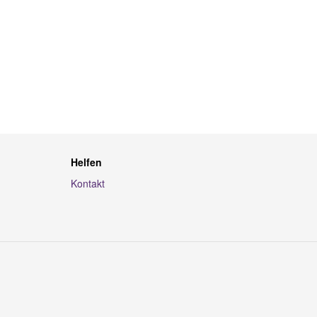
Helfen
Kontakt