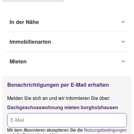
In der Nähe
Immobilienarten
Mieten
Benachrichtigungen per E-Mail erhalten
Melden Sie sich an und wir informieren Sie über:
Dachgeschosswohnung mieten borgholzhausen
Mit dem Abonnieren akzeptieren Sie die
Nutzungsbedingungen