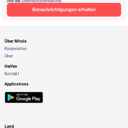
und die
Datenschutzerklärung
Benachrichtigungen erhalten
Über Mitula
Kooperation
Über
Helfen
Kontakt
Applications
Land