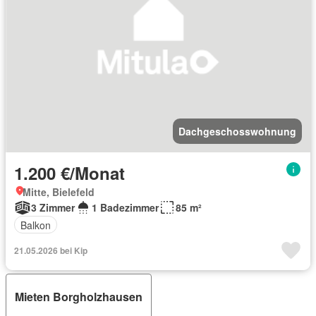
Dachgeschosswohnung
1.200 €/Monat
Mitte, Bielefeld
3 Zimmer
1 Badezimmer
85 m²
Balkon
21.05.2026 bei Kip
Mieten Borgholzhausen