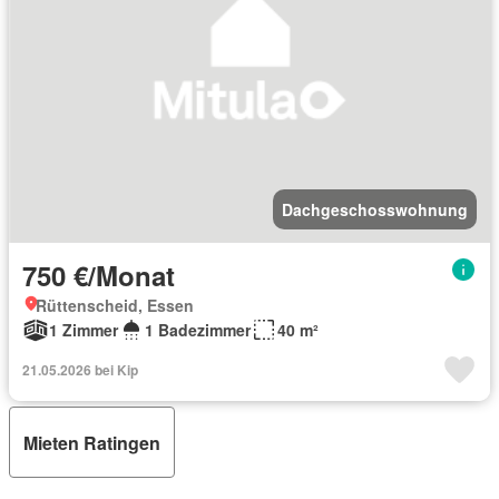
Dachgeschosswohnung
750 €/Monat
Rüttenscheid, Essen
1 Zimmer
1 Badezimmer
40 m²
21.05.2026 bei Kip
Mieten Ratingen