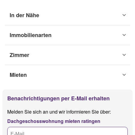
In der Nähe
Immobilienarten
Zimmer
Mieten
Benachrichtigungen per E-Mail erhalten
Melden Sie sich an und wir informieren Sie über:
Dachgeschosswohnung mieten ratingen