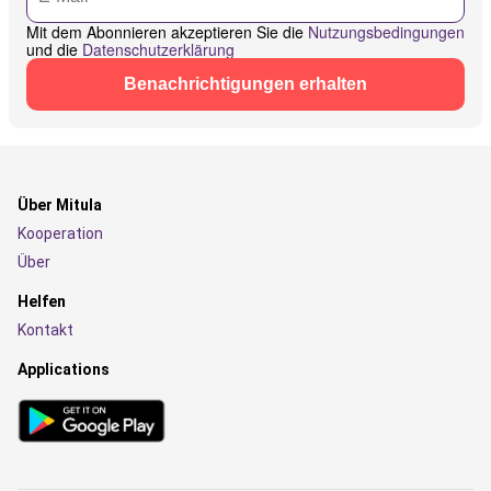
Mit dem Abonnieren akzeptieren Sie die
Nutzungsbedingungen
und die
Datenschutzerklärung
Benachrichtigungen erhalten
Über Mitula
Kooperation
Über
Helfen
Kontakt
Applications