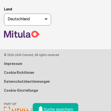
Land
© 2026 Lifull Connect, All rights reserved
Impressum
Cookie Richtlinien
Datenschutzbestimmungen
Cookie-Einstellunge
Suche speichern