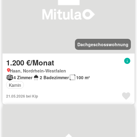
Dachgeschosswohnung
1.200 €/Monat
Haan, Nordrhein-Westfalen
4 Zimmer
2 Badezimmer
100 m²
Kamin
21.05.2026 bei Kip