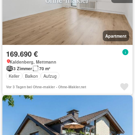
Apartment
169.690 €
Kaldenberg, Mettmann
3 Zimmer
70 m²
Keller
Balkon
Aufzug
Vor 3 Tagen bei Ohne-makler - Ohne-Makler.net