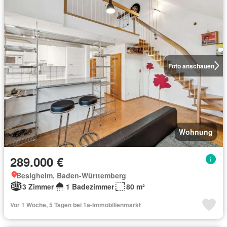
Foto anschauen
Wohnung
289.000 €
Besigheim, Baden-Württemberg
3 Zimmer
1 Badezimmer
80 m²
Vor 1 Woche, 5 Tagen bei 1a-Immobilienmarkt