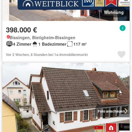
Wohnung
398.000 €
Bissingen, Bietigheim-Bissingen
4 Zimmer
1 Badezimmer
117 m²
Vor 2 Wochen, 8 Stunden bei 1a-Immobilienmarkt
Foto anschauen