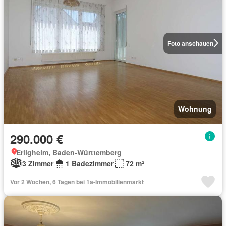
Foto anschauen
Wohnung
290.000 €
Erligheim, Baden-Württemberg
3 Zimmer
1 Badezimmer
72 m²
Vor 2 Wochen, 6 Tagen bei 1a-Immobilienmarkt