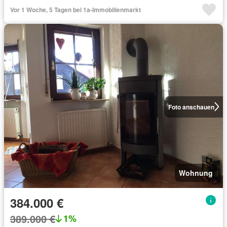
Vor 1 Woche, 5 Tagen bei 1a-Immobilienmarkt
Foto anschauen
Wohnung
384.000 €
389.000 €
1%