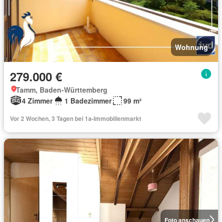
Wohnung
279.000 €
Tamm, Baden-Württemberg
4 Zimmer
1 Badezimmer
99 m²
Vor 2 Wochen, 3 Tagen bei 1a-Immobilienmarkt
Foto anschauen