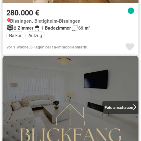
280.000 €
Bissingen, Bietigheim-Bissingen
2 Zimmer
1 Badezimmer
69 m²
Balkon
Aufzug
Vor 1 Woche, 6 Tagen bei 1a-Immobilienmarkt
Foto anschauen