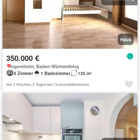
Haus
350.000 €
Ingersheim, Baden-Württemberg
5 Zimmer
1 Badezimmer
135 m²
Vor 2 Wochen, 3 Tagen bei 1a-Immobilienmarkt