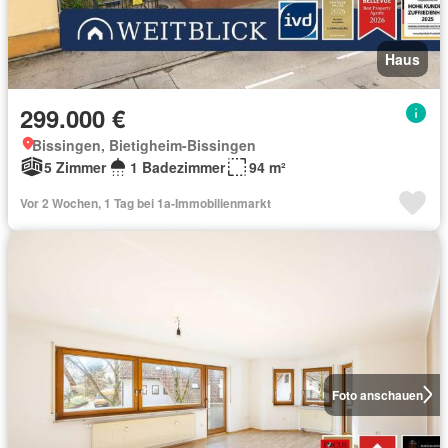
Haus
299.000 €
Bissingen, Bietigheim-Bissingen
5 Zimmer
1 Badezimmer
94 m²
Vor 2 Wochen, 1 Tag bei 1a-Immobilienmarkt
Foto anschauen