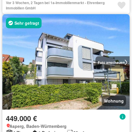
Vor 3 Wochen, 2 Tagen bei 1a-Immobilienmarkt - Ehrenberg
Immobilien GmbH
Sehr gefragt
Foto anschauen
Wohnung
449.000 €
Asperg, Baden-Württemberg