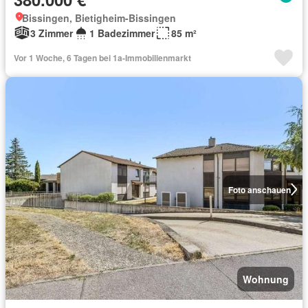
Bissingen, Bietigheim-Bissingen
3 Zimmer
1 Badezimmer
85 m²
Vor 1 Woche, 6 Tagen bei 1a-Immobilienmarkt
Foto anschauen
Wohnung