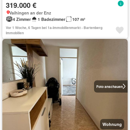
319.000 €
Vaihingen an der Enz
4 Zimmer
1 Badezimmer
107 m²
Vor 1 Woche, 6 Tagen bei 1a-Immobilienmarkt - Bartenberg
Immobilien
Foto anschauen
Wohnung