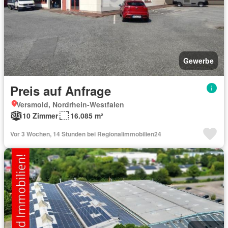
Gewerbe
Preis auf Anfrage
Versmold, Nordrhein-Westfalen
10 Zimmer
16.085 m²
Vor 3 Wochen, 14 Stunden bei Regionalimmobilien24