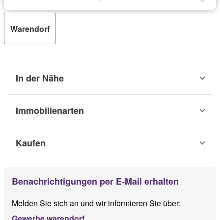
Warendorf
In der Nähe
Immobilienarten
Kaufen
Benachrichtigungen per E-Mail erhalten
Melden Sie sich an und wir informieren Sie über:
Gewerbe warendorf