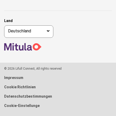
Land
© 2026 Lifull Connect, All rights reserved
Impressum
Cookie Richtlinien
Datenschutzbestimmungen
Cookie-Einstellunge