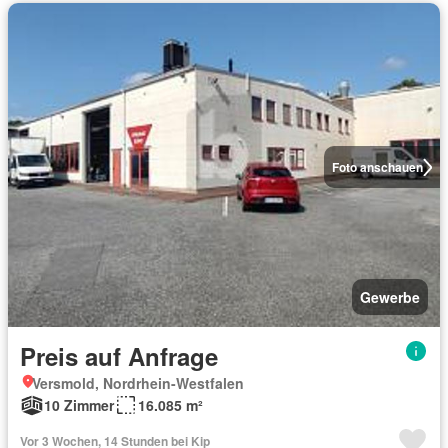
Foto anschauen
Gewerbe
Preis auf Anfrage
Versmold, Nordrhein-Westfalen
10 Zimmer
16.085 m²
Vor 3 Wochen, 14 Stunden bei Kip