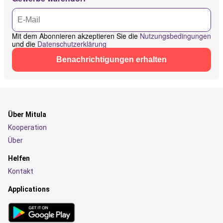
Mit dem Abonnieren akzeptieren Sie die
Nutzungsbedingungen
und die
Datenschutzerklärung
Benachrichtigungen erhalten
Über Mitula
Kooperation
Über
Helfen
Kontakt
Applications