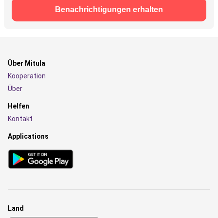
Benachrichtigungen erhalten
Über Mitula
Kooperation
Über
Helfen
Kontakt
Applications
Land