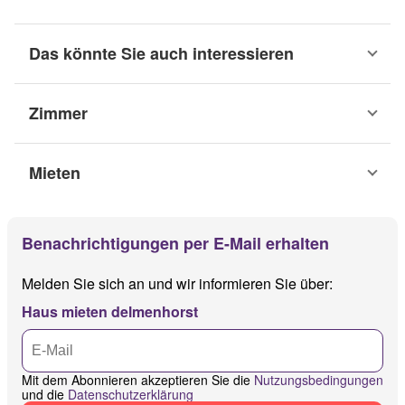
Das könnte Sie auch interessieren
Zimmer
Mieten
Benachrichtigungen per E-Mail erhalten
Melden Sie sich an und wir informieren Sie über:
Haus mieten delmenhorst
Mit dem Abonnieren akzeptieren Sie die
Nutzungsbedingungen
und die
Datenschutzerklärung