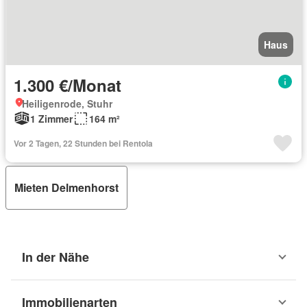
Haus
1.300 €/Monat
Heiligenrode, Stuhr
1 Zimmer
164 m²
Vor 2 Tagen, 22 Stunden bei Rentola
Mieten Delmenhorst
In der Nähe
Immobilienarten