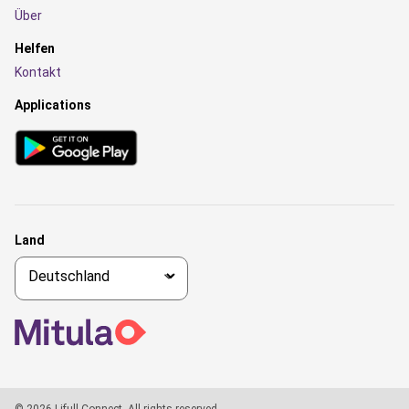
Über
Helfen
Kontakt
Applications
Land