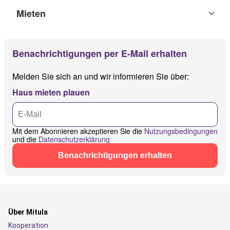
Mieten
Benachrichtigungen per E-Mail erhalten
Melden Sie sich an und wir informieren Sie über:
Haus mieten plauen
Mit dem Abonnieren akzeptieren Sie die
Nutzungsbedingungen
und die
Datenschutzerklärung
Benachrichtigungen erhalten
Über Mitula
Kooperation