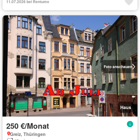
11.07.2026 bei Rentumo
Foto anschauen
Haus
250 €/Monat
Greiz, Thüringen