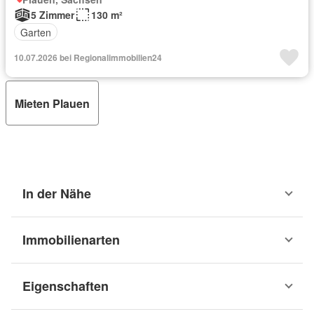
5 Zimmer
130 m²
Garten
10.07.2026 bei Regionalimmobilien24
Mieten Plauen
In der Nähe
Immobilienarten
Eigenschaften