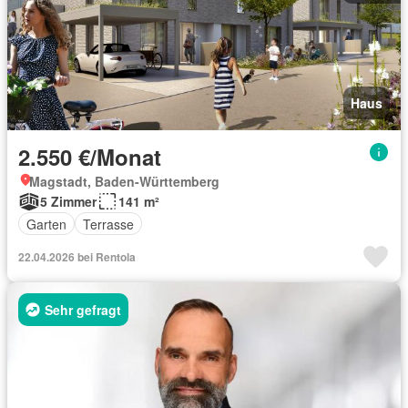
Haus
2.550 €/Monat
Magstadt, Baden-Württemberg
5 Zimmer
141 m²
Garten
Terrasse
22.04.2026 bei Rentola
Sehr gefragt