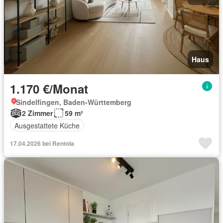
Haus
1.170 €/Monat
Sindelfingen, Baden-Württemberg
2 Zimmer
59 m²
Ausgestattete Küche
17.04.2026 bei Rentola