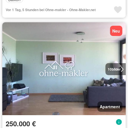
Vor 1 Tag, 5 Stunden bei Ohne-makler - Ohne-Makler.net
Neu
10
bilder
Apartment
250.000 €