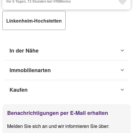
Vor 6 Tagen, 13 Stunden bei VRMImmo
Linkenheim-Hochstetten
In der Nähe
Immobilienarten
Kaufen
Benachrichtigungen per E-Mail erhalten
Melden Sie sich an und wir informieren Sie über: