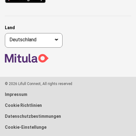
Land
© 2026 Lifull Connect, All rights reserved
Impressum
Cookie Richtlinien
Datenschutzbestimmungen
Cookie-Einstellunge