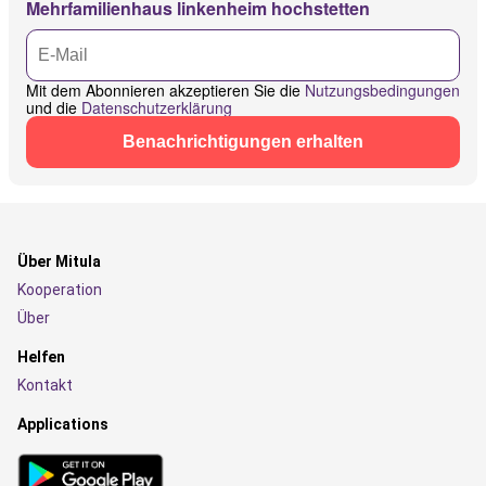
Mehrfamilienhaus linkenheim hochstetten
Mit dem Abonnieren akzeptieren Sie die
Nutzungsbedingungen
und die
Datenschutzerklärung
Benachrichtigungen erhalten
Über Mitula
Kooperation
Über
Helfen
Kontakt
Applications