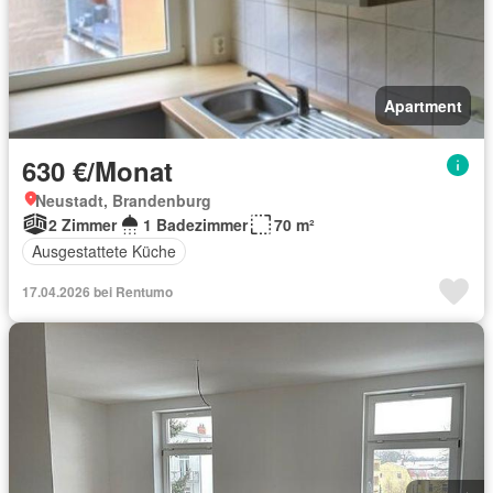
Apartment
630 €/Monat
Neustadt, Brandenburg
2 Zimmer
1 Badezimmer
70 m²
Ausgestattete Küche
17.04.2026 bei Rentumo