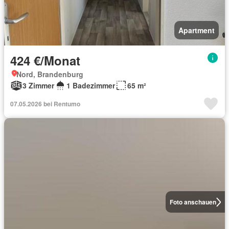
Apartment
424 €/Monat
Nord, Brandenburg
3 Zimmer
1 Badezimmer
65 m²
07.05.2026 bei Rentumo
Foto anschauen