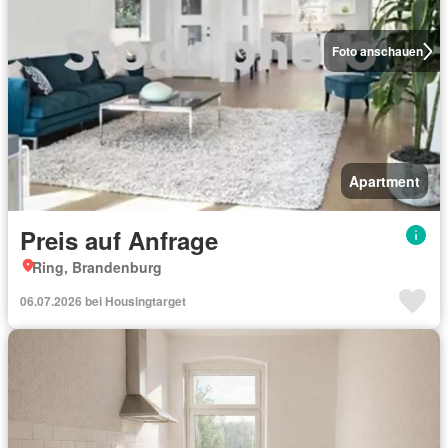
Foto anschauen
Apartment
Preis auf Anfrage
Ring, Brandenburg
06.07.2026 bei Housingtarget