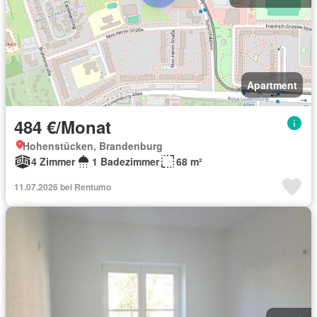
Apartment
484 €/Monat
Hohenstücken, Brandenburg
4 Zimmer
1 Badezimmer
68 m²
11.07.2026 bei Rentumo