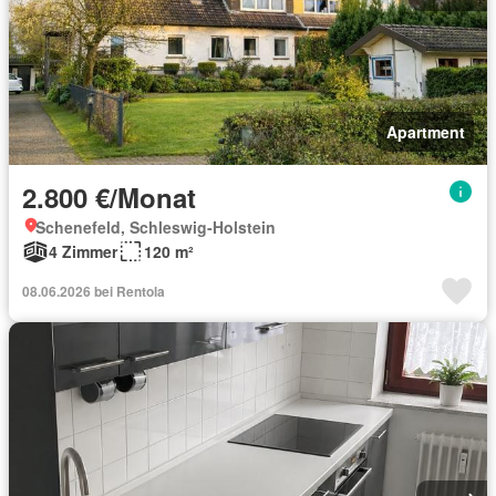
Apartment
2.800 €/Monat
Schenefeld, Schleswig-Holstein
4 Zimmer
120 m²
08.06.2026 bei Rentola