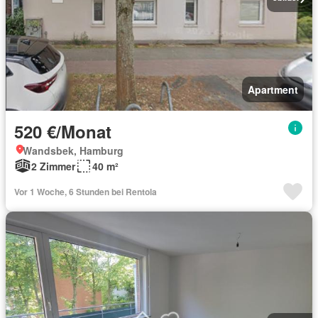
Apartment
520 €/Monat
Wandsbek, Hamburg
2 Zimmer
40 m²
Vor 1 Woche, 6 Stunden bei Rentola