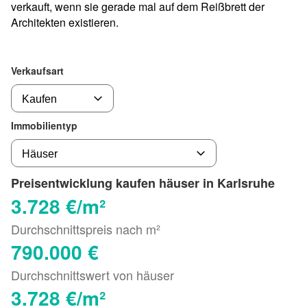
verkauft, wenn sie gerade mal auf dem Reißbrett der
Architekten existieren.
Verkaufsart
Immobilientyp
Preisentwicklung kaufen häuser in Karlsruhe
3.728 €/m²
Durchschnittspreis nach m²
790.000 €
Durchschnittswert von häuser
3.728 €/m²