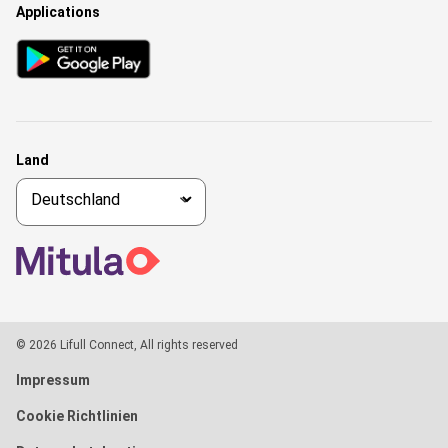
Applications
Land
© 2026 Lifull Connect, All rights reserved
Impressum
Cookie Richtlinien