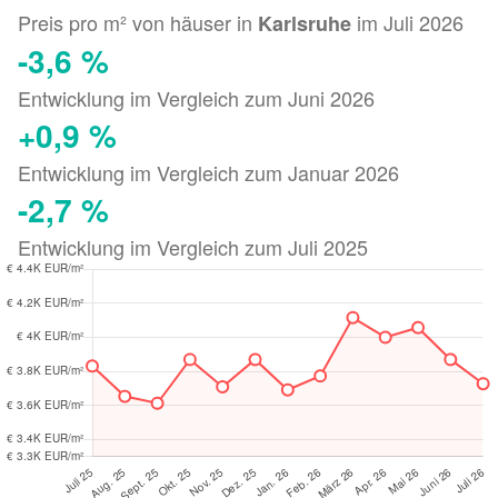
Preis pro m² von häuser in
im Juli 2026
Karlsruhe
-3,6 %
Entwicklung im Vergleich zum Juni 2026
+0,9 %
Entwicklung im Vergleich zum Januar 2026
-2,7 %
Entwicklung im Vergleich zum Juli 2025