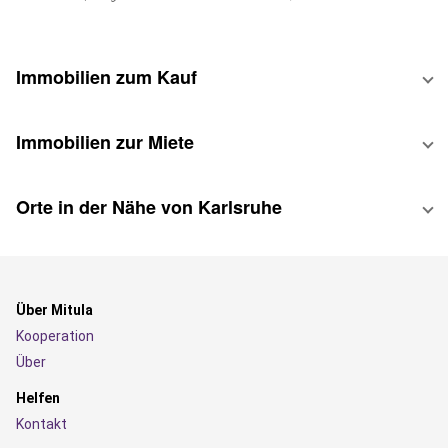
Immobilien zum Kauf
Immobilien zur Miete
Orte in der Nähe von Karlsruhe
Über Mitula
Kooperation
Über
Helfen
Kontakt