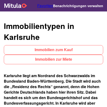
Favoriten
Benachrichtigungen verwalten
Immobilientypen in
Karlsruhe
Immobilien zum Kauf
Immobilien zur Miete
Karlsruhe liegt am Nordrand des Schwarzwalds im
Bundesland Baden-Württemberg. Die Stadt wird auch
die „Residenz des Rechts“ genannt, denn die Hohen
Gerichte Deutschlands haben hier ihren Sitz. Dabei
handelt es sich um den Bundesgerichtshof und das
Bundesverfassungsgericht. In Karlsruhe wird aber