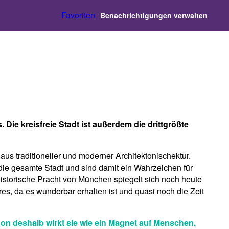
Favoriten
Benachrichtigungen verwalten
Die kreisfreie Stadt ist außerdem die drittgrößte
us traditioneller und moderner Architektonischektur.
die gesamte Stadt und sind damit ein Wahrzeichen für
historische Pracht von München spiegelt sich noch heute
es, da es wunderbar erhalten ist und quasi noch die Zeit
on deshalb wirkt sie wie ein Magnet auf Menschen,