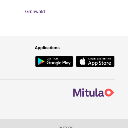
Grünwald
Applications