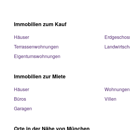
Immobilien zum Kauf
Häuser
Erdgeschos
Terrassenwohnungen
Landwirtsch
Eigentumswohnungen
Immobilien zur Miete
Häuser
Wohnungen
Büros
Villen
Garagen
Orte in der Nähe von München