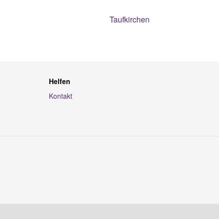
Taufkirchen
Helfen
Kontakt