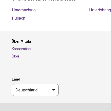
Unterhaching
Unterföhring
Pullach
Über Mitula
Kooperation
Über
Land