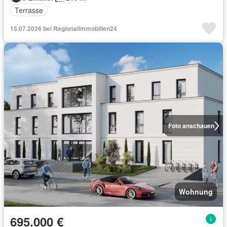
Terrasse
15.07.2026 bei Regionalimmobilien24
Foto anschauen
Wohnung
695.000 €