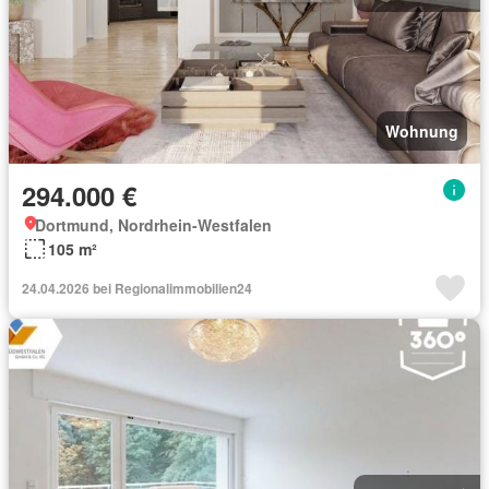
Wohnung
294.000 €
Dortmund, Nordrhein-Westfalen
105 m²
24.04.2026 bei Regionalimmobilien24