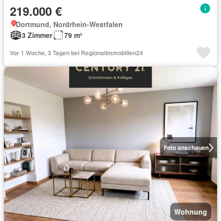
219.000 €
Dortmund, Nordrhein-Westfalen
3 Zimmer
79 m²
Vor 1 Woche, 3 Tagen bei Regionalimmobilien24
Foto anschauen
Wohnung