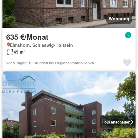
Wohnung
635 €/Monat
Elmshorn, Schleswig-Holstein
45 m²
Vor 5 Tagen, 10 Stunden bei Regionalimmobilien24
Foto anschauen