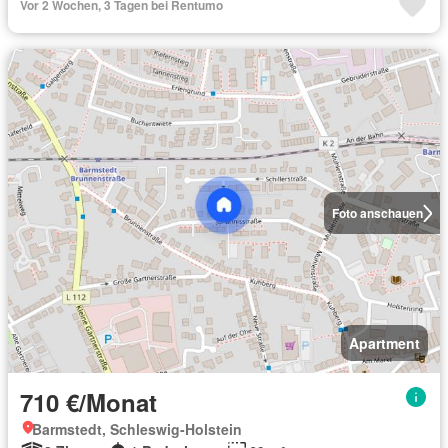
Vor 2 Wochen, 3 Tagen bei Rentumo
Foto anschauen
Apartment
710 €/Monat
Barmstedt, Schleswig-Holstein