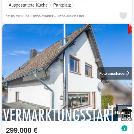
Ausgestattete Küche
Parkplatz
12.05.2026 bei Ohne-makler - Ohne-Makler.net
Foto anschauen
Haus
299.000 €