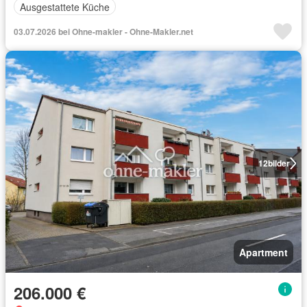
Ausgestattete Küche
03.07.2026 bei Ohne-makler - Ohne-Makler.net
12
bilder
Apartment
206.000 €