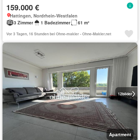
159.000 €
Hattingen, Nordrhein-Westfalen
3 Zimmer
1 Badezimmer
61 m²
Vor 3 Tagen, 16 Stunden bei Ohne-makler - Ohne-Makler.net
12
bilder
Apartment