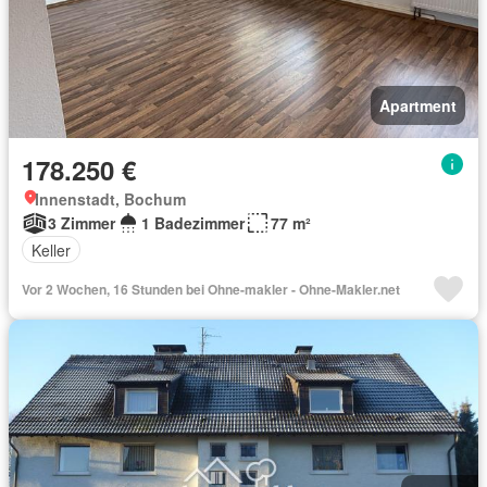
Apartment
178.250 €
Innenstadt, Bochum
3 Zimmer
1 Badezimmer
77 m²
Keller
Vor 2 Wochen, 16 Stunden bei Ohne-makler - Ohne-Makler.net