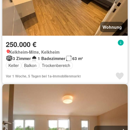
Wohnung
250.000 €
Kelkheim-Mitte, Kelkheim
3 Zimmer
1 Badezimmer
63 m²
Keller
Balkon
Trockenbereich
Vor 1 Woche, 5 Tagen bei 1a-Immobilienmarkt