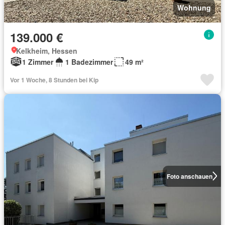
Wohnung
139.000 €
Kelkheim, Hessen
1 Zimmer
1 Badezimmer
49 m²
Vor 1 Woche, 8 Stunden bei Kip
Foto anschauen