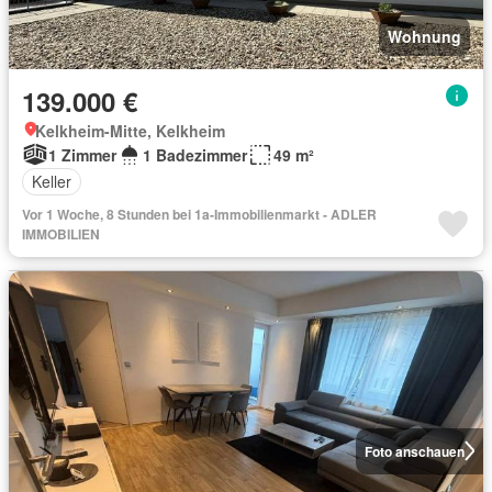
Wohnung
139.000 €
Kelkheim-Mitte, Kelkheim
1 Zimmer
1 Badezimmer
49 m²
Keller
Vor 1 Woche, 8 Stunden bei 1a-Immobilienmarkt - ADLER
IMMOBILIEN
Foto anschauen