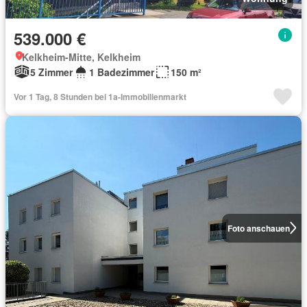
539.000 €
Kelkheim-Mitte, Kelkheim
5 Zimmer
1 Badezimmer
150 m²
Vor 1 Tag, 8 Stunden bei 1a-Immobilienmarkt
Foto anschauen