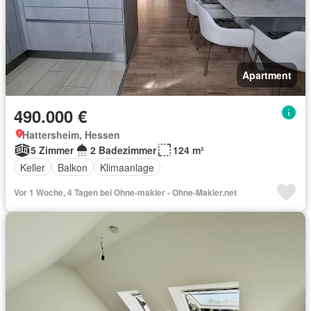
Apartment
490.000 €
Hattersheim, Hessen
5 Zimmer
2 Badezimmer
124 m²
Keller
Balkon
Klimaanlage
Vor 1 Woche, 4 Tagen bei Ohne-makler - Ohne-Makler.net