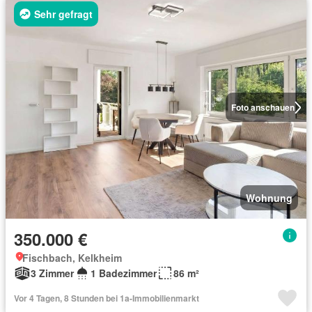
Sehr gefragt
Foto anschauen
Wohnung
350.000 €
Fischbach, Kelkheim
3 Zimmer
1 Badezimmer
86 m²
Vor 4 Tagen, 8 Stunden bei 1a-Immobilienmarkt