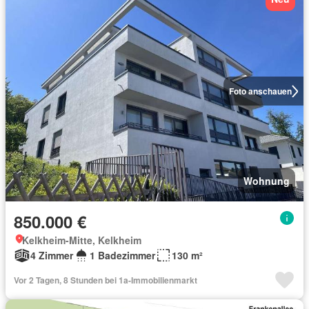
Foto anschauen
Wohnung
850.000 €
Kelkheim-Mitte, Kelkheim
4 Zimmer
1 Badezimmer
130 m²
Vor 2 Tagen, 8 Stunden bei 1a-Immobilienmarkt