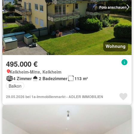
Foto anschauen
Wohnung
495.000 €
Kelkheim-Mitte, Kelkheim
4 Zimmer
2 Badezimmer
113 m²
Balkon
29.05.2026 bei 1a-Immobilienmarkt - ADLER IMMOBILIEN