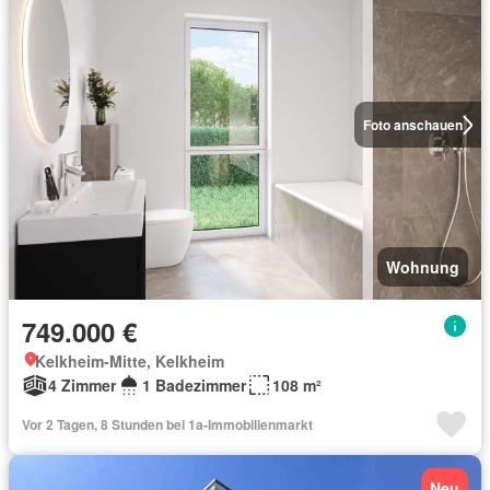
Foto anschauen
Wohnung
749.000 €
Kelkheim-Mitte, Kelkheim
4 Zimmer
1 Badezimmer
108 m²
Vor 2 Tagen, 8 Stunden bei 1a-Immobilienmarkt
Neu