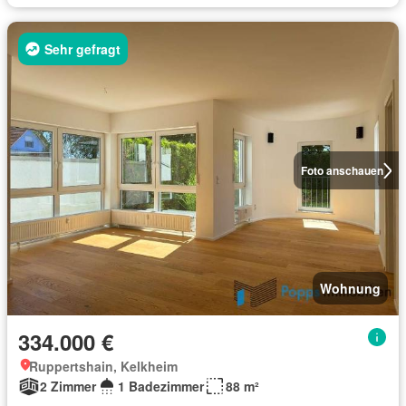
Sehr gefragt
Foto anschauen
Wohnung
334.000 €
Ruppertshain, Kelkheim
2 Zimmer
1 Badezimmer
88 m²