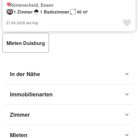
Rüttenscheid, Essen
1 Zimmer
1 Badezimmer
40 m²
21.05.2026 bei Kip
Mieten Duisburg
In der Nähe
Immobilienarten
Zimmer
Mieten