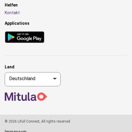
Helfen
Kontakt
Applications
Land
© 2026 Lifull Connect, All rights reserved
Impressum