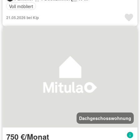
Voll möbliert
21.05.2026 bei Kip
Dachgeschosswohnung
750 €/Monat