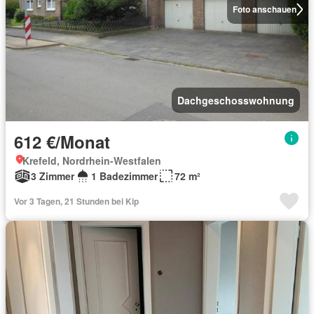
Foto anschauen
Dachgeschosswohnung
612 €/Monat
Krefeld, Nordrhein-Westfalen
3 Zimmer
1 Badezimmer
72 m²
Vor 3 Tagen, 21 Stunden bei Kip