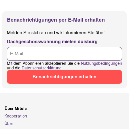
Benachrichtigungen per E-Mail erhalten
Melden Sie sich an und wir informieren Sie über:
Dachgeschosswohnung mieten duisburg
Mit dem Abonnieren akzeptieren Sie die
Nutzungsbedingungen
und die
Datenschutzerklärung
Benachrichtigungen erhalten
Über Mitula
Kooperation
Über