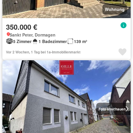
Wohnung
350.000 €
Sankt Peter, Dormagen
5 Zimmer
1 Badezimmer
139 m²
Vor 2 Wochen, 1 Tag bei 1a-Immobilienmarkt
Foto anschauen