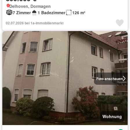
Delhoven, Dormagen
7 Zimmer
1 Badezimmer
126 m²
02.07.2026 bei 1a-Immobilienmarkt
Foto anschauen
Wohnung