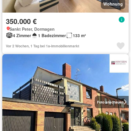
Wohnung
350.000 €
Sankt Peter, Dormagen
4 Zimmer
1 Badezimmer
133 m²
Vor 2 Wochen, 1 Tag bei 1a-Immobilienmarkt
Foto anschauen