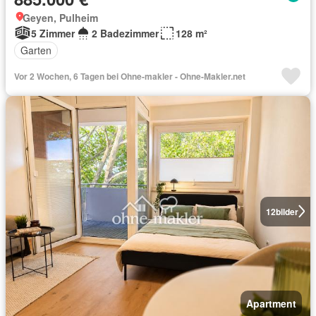
Geyen, Pulheim
5 Zimmer
2 Badezimmer
128 m²
Garten
Vor 2 Wochen, 6 Tagen bei Ohne-makler - Ohne-Makler.net
12
bilder
Apartment