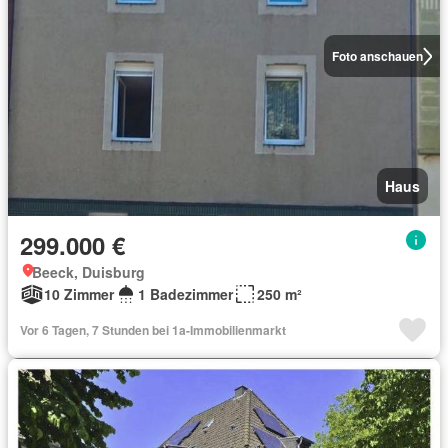
Foto anschauen
Haus
299.000 €
Beeck, Duisburg
10 Zimmer
1 Badezimmer
250 m²
Vor 6 Tagen, 7 Stunden bei 1a-Immobilienmarkt