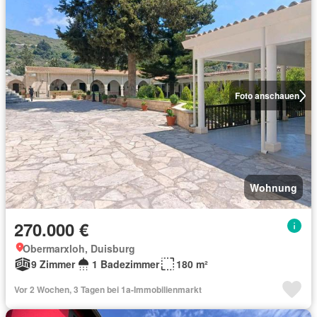
Foto anschauen
Wohnung
270.000 €
Obermarxloh, Duisburg
9 Zimmer
1 Badezimmer
180 m²
Vor 2 Wochen, 3 Tagen bei 1a-Immobilienmarkt