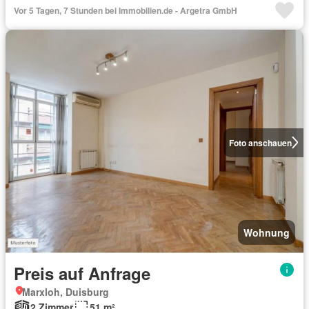
Vor 5 Tagen, 7 Stunden bei Immobilien.de - Argetra GmbH
Foto anschauen
Wohnung
Preis auf Anfrage
Marxloh, Duisburg
2 Zimmer
51 m²