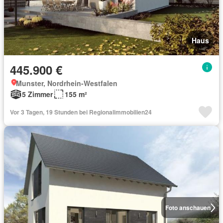
Haus
445.900 €
Munster, Nordrhein-Westfalen
5 Zimmer
155 m²
Vor 3 Tagen, 19 Stunden bei Regionalimmobilien24
Foto anschauen