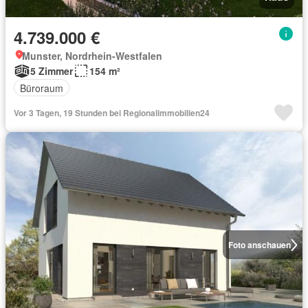
4.739.000 €
Munster, Nordrhein-Westfalen
5 Zimmer
154 m²
Büroraum
Vor 3 Tagen, 19 Stunden bei Regionalimmobilien24
Foto anschauen