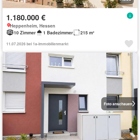
1.180.000 €
Heppenheim, Hessen
10 Zimmer
1 Badezimmer
215 m²
11.07.2026 bei 1a-Immobilienmarkt
Foto anschauen