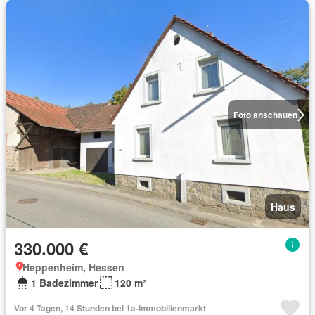
Foto anschauen
Haus
330.000 €
Heppenheim, Hessen
1 Badezimmer
120 m²
Vor 4 Tagen, 14 Stunden bei 1a-Immobilienmarkt