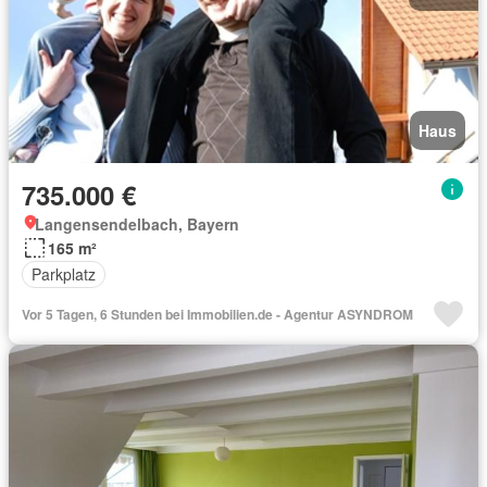
Haus
735.000 €
Langensendelbach, Bayern
165 m²
Parkplatz
Vor 5 Tagen, 6 Stunden bei Immobilien.de - Agentur ASYNDROM