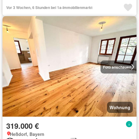
Vor 3 Wochen, 6 Stunden bei 1a-Immobilienmarkt
Foto anschauen
Wohnung
319.000 €
Heßdorf, Bayern