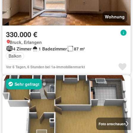
Wohnung
330.000 €
Bruck, Erlangen
4 Zimmer
1 Badezimmer
87 m²
Balkon
Vor 6 Tagen, 6 Stunden bei 1a-Immobilienmarkt
Sehr gefragt
Foto anschauen