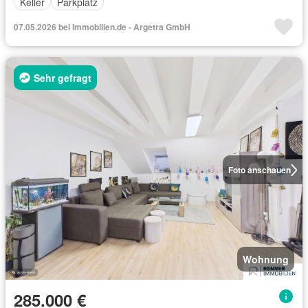
Keller
Parkplatz
07.05.2026 bei Immobilien.de - Argetra GmbH
Sehr gefragt
Foto anschauen
Wohnung
285.000 €