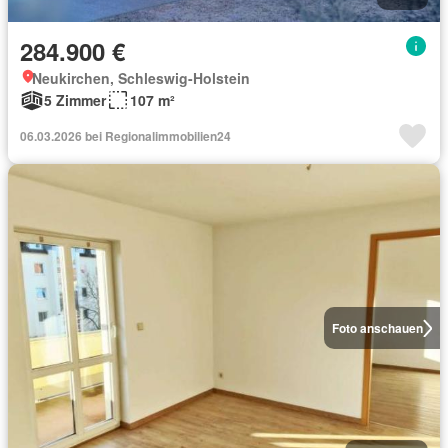
284.900 €
Neukirchen, Schleswig-Holstein
5 Zimmer
107 m²
06.03.2026 bei Regionalimmobilien24
Foto anschauen