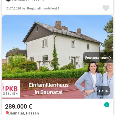
12.07.2026 bei Regionalimmobilien24
Foto anschauen
Haus
289.000 €
Baunatal, Hessen