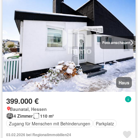
Foto anschauen
Haus
399.000 €
Baunatal, Hessen
4 Zimmer
110 m²
Zugang für Menschen mit Behinderungen
Parkplatz
03.02.2026 bei Regionalimmobilien24