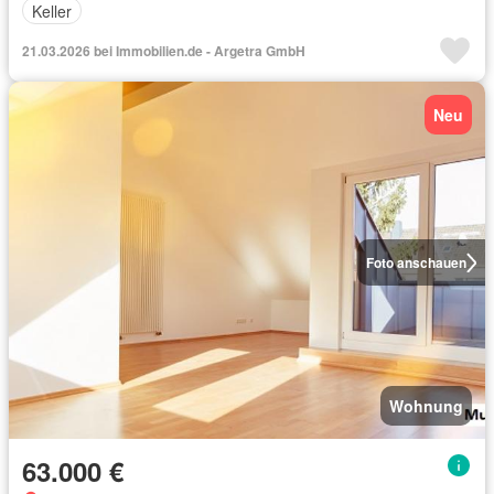
Keller
21.03.2026 bei Immobilien.de - Argetra GmbH
Neu
Foto anschauen
Wohnung
63.000 €