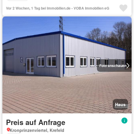
Vor 2 Wochen, 1 Tag bei Immobilien.de - VOBA Immobilien eG
Foto anschauen
Haus
Preis auf Anfrage
Kronprinzenviertel, Krefeld