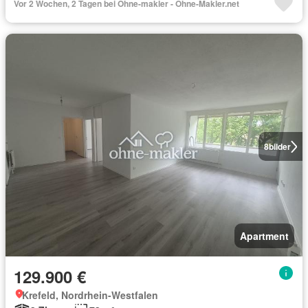
Vor 2 Wochen, 2 Tagen bei Ohne-makler - Ohne-Makler.net
8
bilder
Apartment
129.900 €
Krefeld, Nordrhein-Westfalen