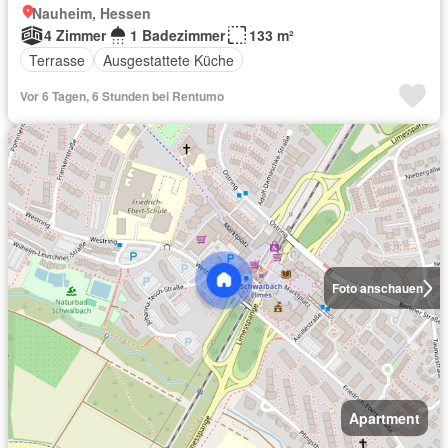
Nauheim, Hessen
4 Zimmer
1 Badezimmer
133 m²
Terrasse
Ausgestattete Küche
Vor 6 Tagen, 6 Stunden bei Rentumo
Foto anschauen
Apartment