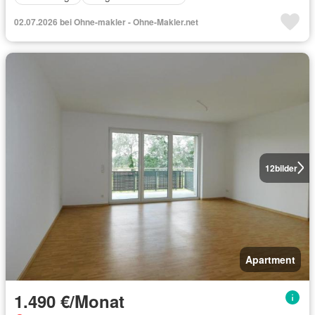
02.07.2026 bei Ohne-makler - Ohne-Makler.net
12
bilder
Apartment
1.490 €/Monat