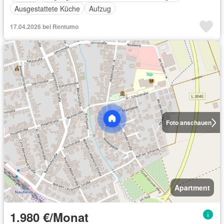
Ausgestattete Küche
Aufzug
17.04.2026 bei Rentumo
Foto anschauen
Apartment
1.980 €/Monat