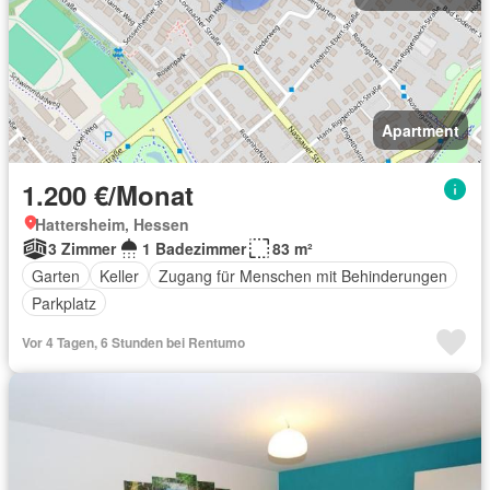
Apartment
1.200 €/Monat
Hattersheim, Hessen
3 Zimmer
1 Badezimmer
83 m²
Garten
Keller
Zugang für Menschen mit Behinderungen
Parkplatz
Vor 4 Tagen, 6 Stunden bei Rentumo