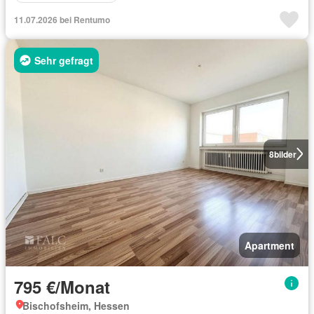
11.07.2026 bei Rentumo
Sehr gefragt
8
bilder
Apartment
795 €/Monat
Bischofsheim, Hessen