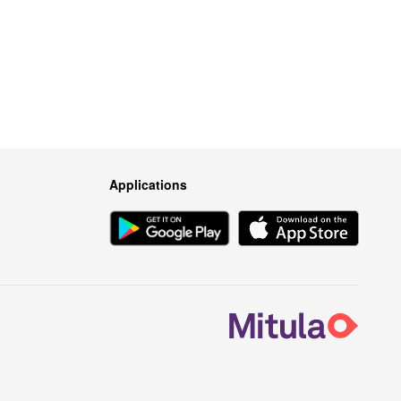
Applications