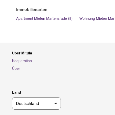
Immobilienarten
Apartment Mieten Martensrade (8)
Wohnung Mieten Mart
Über Mitula
Kooperation
Über
Land