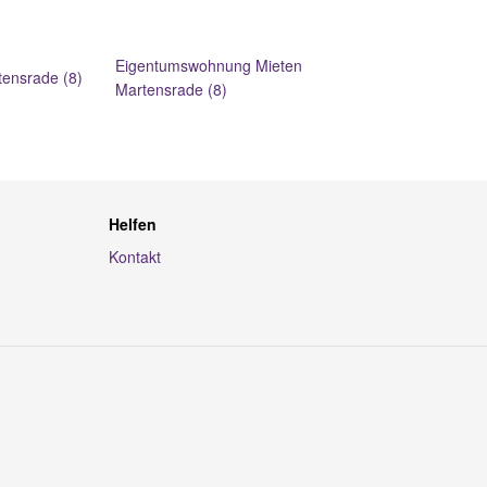
Eigentumswohnung Mieten
ensrade (8)
Martensrade (8)
Helfen
Kontakt