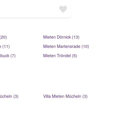
(20)
Mieten Dörnick (13)
 (11)
Mieten Martensrade (10)
buck (7)
Mieten Tröndel (5)
ücheln (3)
Villa Mieten Mücheln (3)