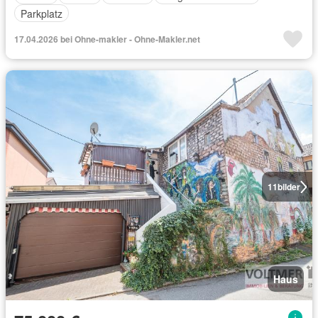
Parkplatz
17.04.2026 bei Ohne-makler - Ohne-Makler.net
11
bilder
Haus