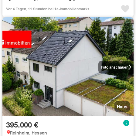
Vor 4 Tagen, 11 Stunden bei 1a-Immobilienmarkt
Foto anschauen
Haus
395.000 €
Reinheim, Hessen