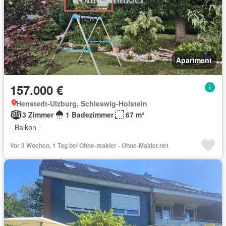
Apartment
157.000 €
Henstedt-Ulzburg, Schleswig-Holstein
3 Zimmer
1 Badezimmer
67 m²
Balkon
Vor 3 Wochen, 1 Tag bei Ohne-makler - Ohne-Makler.net