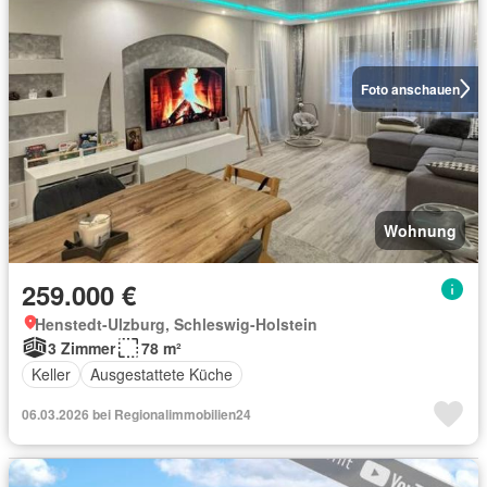
Foto anschauen
Wohnung
259.000 €
Henstedt-Ulzburg, Schleswig-Holstein
3 Zimmer
78 m²
Keller
Ausgestattete Küche
06.03.2026 bei Regionalimmobilien24