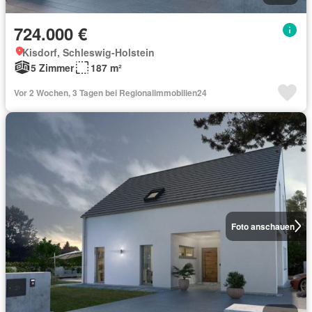
724.000 €
Kisdorf, Schleswig-Holstein
5 Zimmer
187 m²
Vor 2 Wochen, 3 Tagen bei Regionalimmobilien24
Foto anschauen