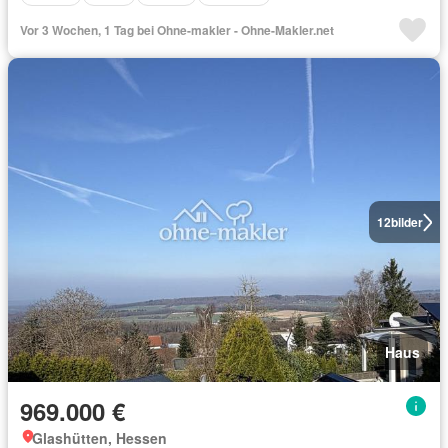
Vor 3 Wochen, 1 Tag bei Ohne-makler - Ohne-Makler.net
12
bilder
Haus
969.000 €
Glashütten, Hessen