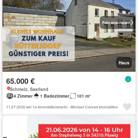
Foto anschauen
Haus
65.000 €
Schmelz, Saarland
4 Zimmer
1 Badezimmer
101 m²
11.07.2026 bei 1a-Immobilienmarkt - Michael Conrad Immobilien