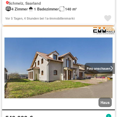
Schmelz, Saarland
4 Zimmer
1 Badezimmer
140 m²
Vor 5 Tagen, 4 Stunden bei 1a-Immobilienmarkt
Foto anschauen
Haus