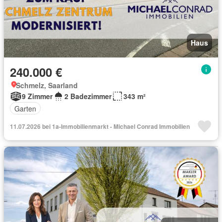
Haus
240.000 €
Schmelz, Saarland
9 Zimmer
2 Badezimmer
343 m²
Garten
11.07.2026 bei 1a-Immobilienmarkt - Michael Conrad Immobilien