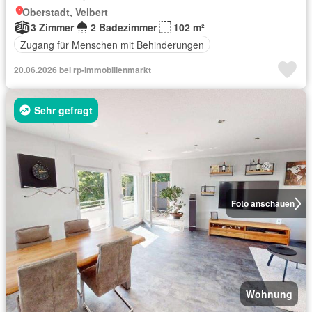
Oberstadt, Velbert
3 Zimmer
2 Badezimmer
102 m²
Zugang für Menschen mit Behinderungen
20.06.2026 bei rp-immobilienmarkt
Sehr gefragt
Foto anschauen
Wohnung