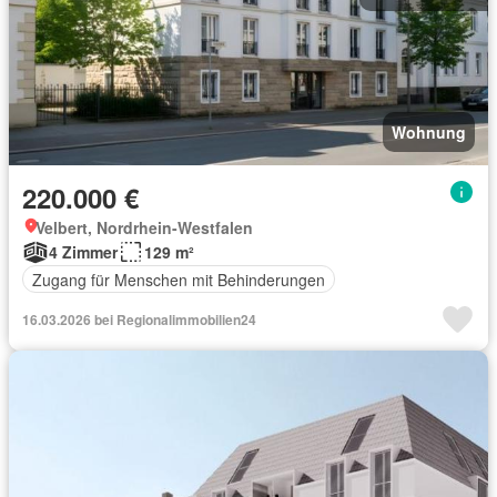
Wohnung
220.000 €
Velbert, Nordrhein-Westfalen
4 Zimmer
129 m²
Zugang für Menschen mit Behinderungen
16.03.2026 bei Regionalimmobilien24