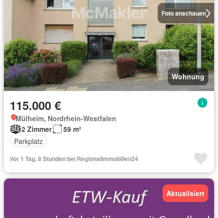
Foto anschauen
Wohnung
115.000 €
Mülheim, Nordrhein-Westfalen
2 Zimmer
59 m²
Parkplatz
Vor 1 Tag, 8 Stunden bei Regionalimmobilien24
Aktualisiert