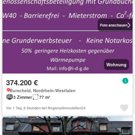
Foto anschauen
Wohnung
374.200 €
Burscheid, Nordrhein-Westfalen
3 Zimmer
77 m²
Vor 1 Tag, 8 Stunden bei Regionalimmobilien24