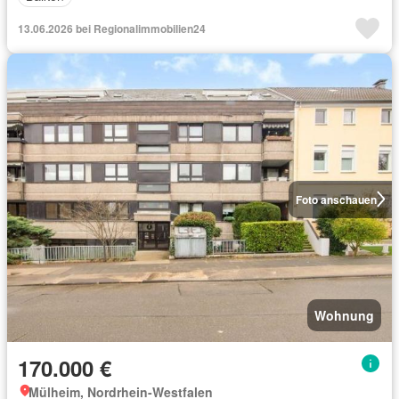
13.06.2026 bei Regionalimmobilien24
Foto anschauen
Wohnung
170.000 €
Mülheim, Nordrhein-Westfalen