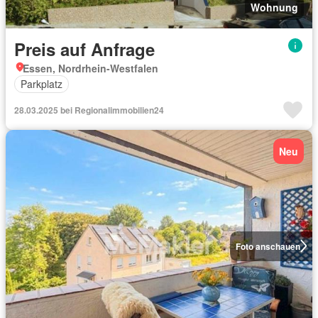
Wohnung
Preis auf Anfrage
Essen, Nordrhein-Westfalen
Parkplatz
28.03.2025 bei Regionalimmobilien24
Neu
Foto anschauen