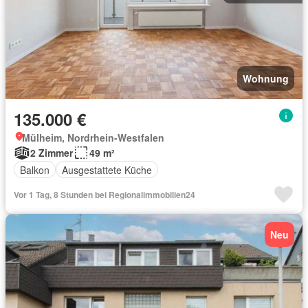
Wohnung
135.000 €
Mülheim, Nordrhein-Westfalen
2 Zimmer
49 m²
Balkon
Ausgestattete Küche
Vor 1 Tag, 8 Stunden bei Regionalimmobilien24
Neu