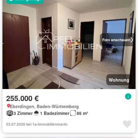
Foto anschauen
Wohnung
255.000 €
Eberdingen, Baden-Württemberg
3 Zimmer
1 Badezimmer
86 m²
02.07.2026 bei 1a-Immobilienmarkt