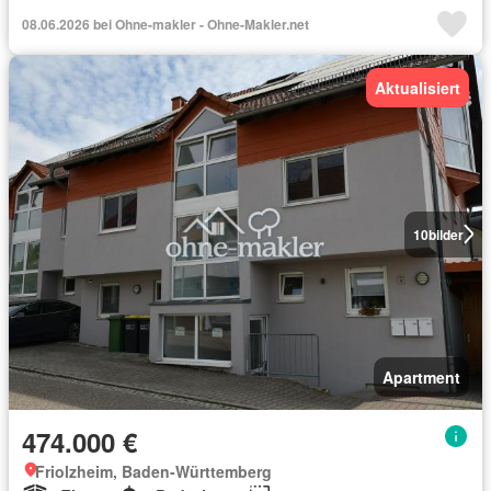
08.06.2026 bei Ohne-makler - Ohne-Makler.net
Aktualisiert
10
bilder
Apartment
474.000 €
Friolzheim, Baden-Württemberg