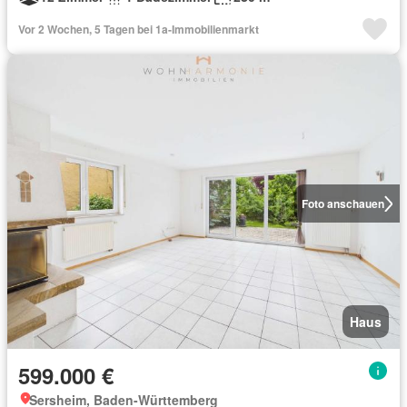
Vor 2 Wochen, 5 Tagen bei 1a-Immobilienmarkt
Foto anschauen
Haus
599.000 €
Sersheim, Baden-Württemberg