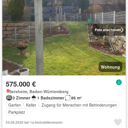
Foto anschauen
Wohnung
575.000 €
Sersheim, Baden-Württemberg
3 Zimmer
1 Badezimmer
86 m²
Garten
Keller
Zugang für Menschen mit Behinderungen
Parkplatz
24.06.2026 bei 1a-Immobilienmarkt