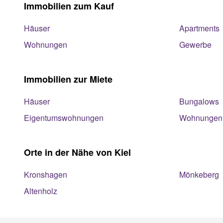
Immobilien zum Kauf
Häuser
Apartments
Wohnungen
Gewerbe
Immobilien zur Miete
Häuser
Bungalows
Eigentumswohnungen
Wohnungen
Orte in der Nähe von Kiel
Kronshagen
Mönkeberg
Altenholz