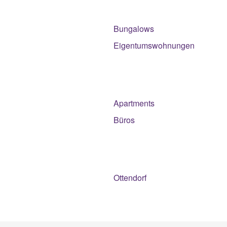
Bungalows
Eigentumswohnungen
Apartments
Büros
Ottendorf