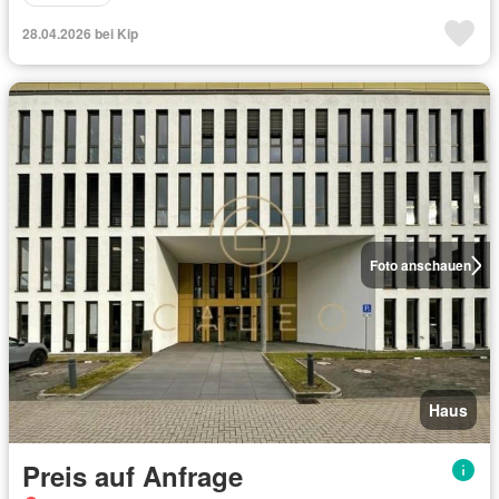
28.04.2026 bei Kip
Foto anschauen
Haus
Preis auf Anfrage