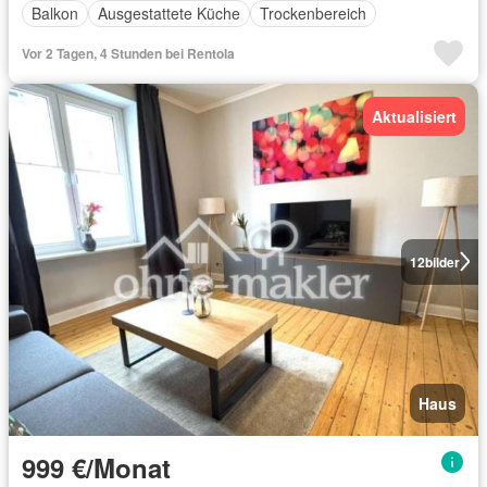
Balkon
Ausgestattete Küche
Trockenbereich
Vor 2 Tagen, 4 Stunden bei Rentola
Aktualisiert
12
bilder
Haus
999 €/Monat