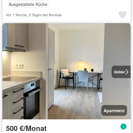
Ausgestattete Küche
Vor 1 Woche, 2 Tagen bei Rentola
6
bilder
Apartment
500 €/Monat