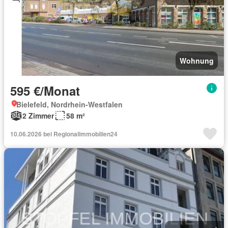
Wohnung
595 €/Monat
Bielefeld, Nordrhein-Westfalen
2 Zimmer
58 m²
10.06.2026 bei Regionalimmobilien24