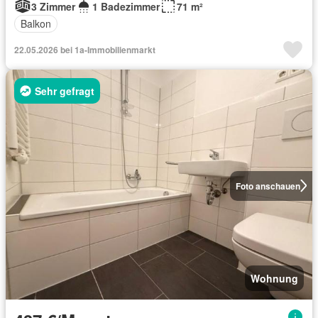
3 Zimmer
1 Badezimmer
71 m²
Balkon
22.05.2026 bei 1a-Immobilienmarkt
Sehr gefragt
Foto anschauen
Wohnung