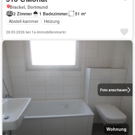
Brackel, Dortmund
2 Zimmer
1 Badezimmer
51 m²
Abstell-kammer
Heizung
28.05.2026 bei 1a-Immobilienmarkt
Foto anschauen
Wohnung