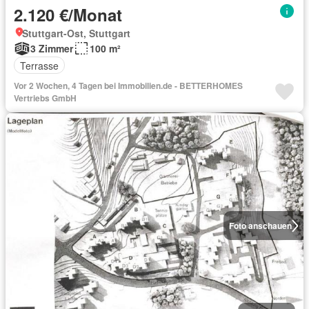
2.120 €/Monat
Stuttgart-Ost, Stuttgart
3 Zimmer
100 m²
Terrasse
Vor 2 Wochen, 4 Tagen bei Immobilien.de - BETTERHOMES
Vertriebs GmbH
Foto anschauen