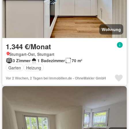
Wohnung
1.344 €/Monat
Stuttgart-Ost, Stuttgart
3 Zimmer
1 Badezimmer
70 m²
Garten
Heizung
Vor 2 Wochen, 2 Tagen bei Immobilien.de - OhneMakler GmbH